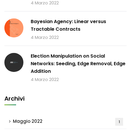
4 Marzo 2022
Bayesian Agency: Linear versus
Tractable Contracts
4 Marzo 2022
Election Manipulation on Social
Networks: Seeding, Edge Removal, Edge
Addition
4 Marzo 2022
Archivi
Maggio 2022
1