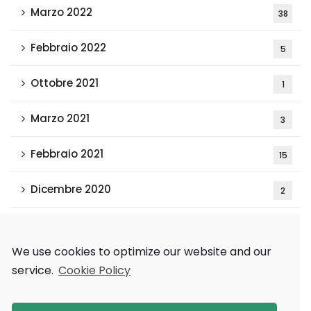
Marzo 2022
38
Febbraio 2022
5
Ottobre 2021
1
Marzo 2021
3
Febbraio 2021
15
Dicembre 2020
2
Tags
We use cookies to optimize our website and our
service.
Cookie Policy
AAAI 2018
Games and Economic Behavior