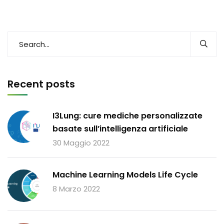
Recent posts
I3Lung: cure mediche personalizzate
basate sull’intelligenza artificiale
30 Maggio 2022
Machine Learning Models Life Cycle
8 Marzo 2022